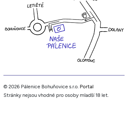
© 2026 Pálenice Bohuňovice s.r.o.
Portal
Stránky nejsou vhodné pro osoby mladší 18 let.